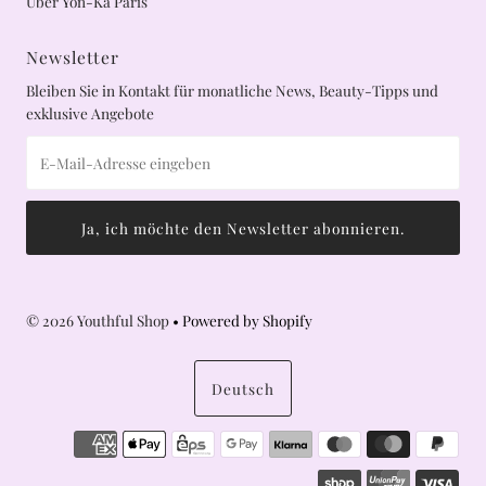
Über Yon-Ka Paris
Newsletter
Bleiben Sie in Kontakt für monatliche News, Beauty-Tipps und
exklusive Angebote
© 2026 Youthful Shop
• Powered by Shopify
Sprache
Deutsch