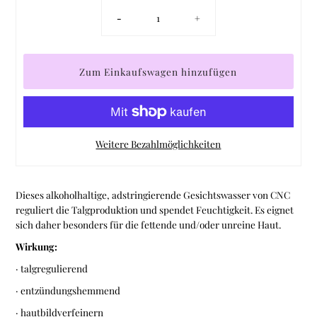
-
+
Weitere Bezahlmöglichkeiten
Dieses alkoholhaltige, adstringierende Gesichtswasser von CNC
reguliert die Talgproduktion und spendet Feuchtigkeit. Es eignet
sich daher besonders für die fettende und/oder unreine Haut.
Wirkung:
· talgregulierend
· entzündungshemmend
· hautbildverfeinern