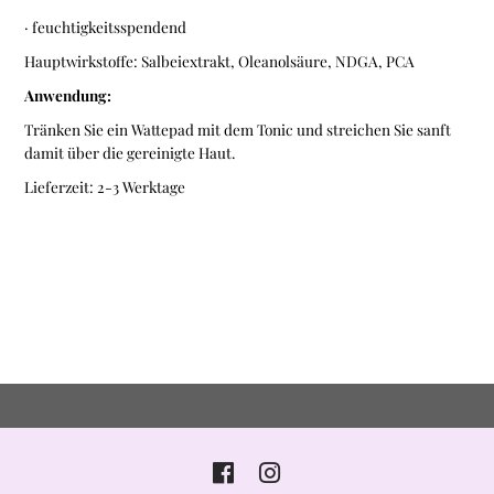
· feuchtigkeitsspendend
Hauptwirkstoffe: Salbeiextrakt, Oleanolsäure, NDGA, PCA
Anwendung:
Tränken Sie ein Wattepad mit dem Tonic und streichen Sie sanft
damit über die gereinigte Haut.
Lieferzeit: 2-3 Werktage