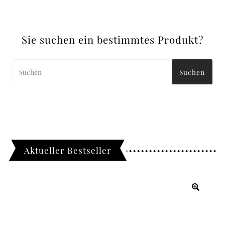
Sie suchen ein bestimmtes Produkt?
Suchen
Aktueller Bestseller