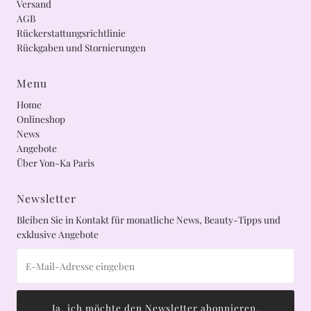
Versand
AGB
Rückerstattungsrichtlinie
Rückgaben und Stornierungen
Menu
Home
Onlineshop
News
Angebote
Über Yon-Ka Paris
Newsletter
Bleiben Sie in Kontakt für monatliche News, Beauty-Tipps und
exklusive Angebote