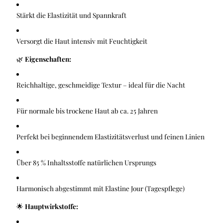
Stärkt die Elastizität und Spannkraft
Versorgt die Haut intensiv mit Feuchtigkeit
🌿
Eigenschaften:
Reichhaltige, geschmeidige Textur – ideal für die Nacht
Für normale bis trockene Haut ab ca. 25 Jahren
Perfekt bei beginnendem Elastizitätsverlust und feinen Linien
Über 85 % Inhaltsstoffe natürlichen Ursprungs
Harmonisch abgestimmt mit Elastine Jour (Tagespflege)
🌟
Hauptwirkstoffe: