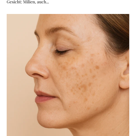
Gesicht: Milien, auch...