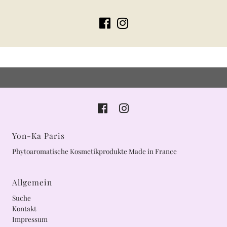
Yon-Ka Paris
Phytoaromatische Kosmetikprodukte Made in France
Allgemein
Suche
Kontakt
Impressum