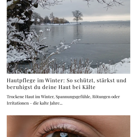
Hautpflege im Winter: So schützt, stärkst und
beruhigst du deine Haut bei Kälte
Trockene Haut im Winter, Spannungsgefühle, Rötungen oder
Irritationen – die kalte Jahre...