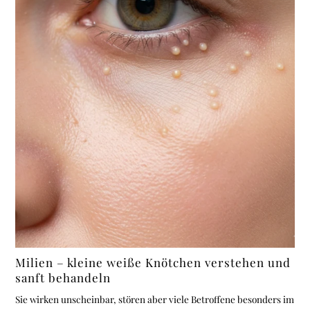
Milien – kleine weiße Knötchen verstehen und
sanft behandeln
Sie wirken unscheinbar, stören aber viele Betroffene besonders im