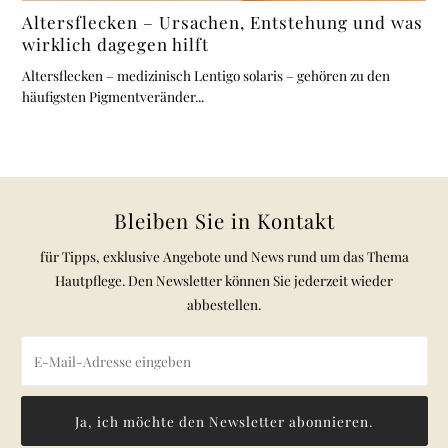
Altersflecken – Ursachen, Entstehung und was
wirklich dagegen hilft
Altersflecken – medizinisch Lentigo solaris – gehören zu den
häufigsten Pigmentveränder...
Bleiben Sie in Kontakt
für Tipps, exklusive Angebote und News rund um das Thema
Hautpflege. Den Newsletter können Sie jederzeit wieder
abbestellen.
Ja, ich möchte den Newsletter abonnieren.