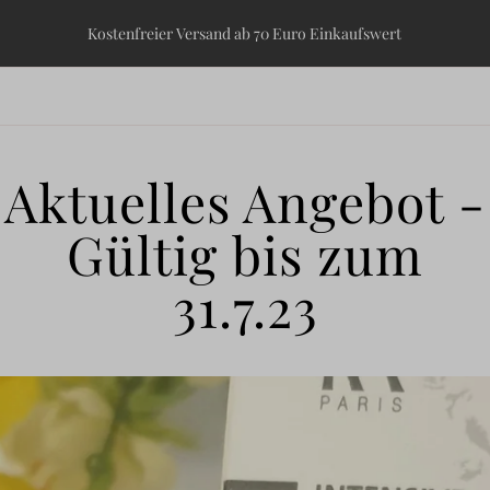
Kostenfreier Versand ab 70 Euro Einkaufswert
Aktuelles Angebot -
Gültig bis zum
31.7.23