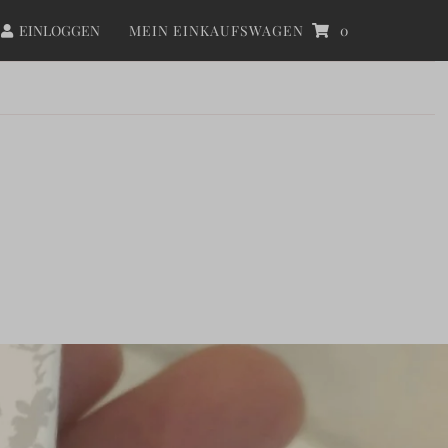
EINLOGGEN
MEIN EINKAUFSWAGEN
0