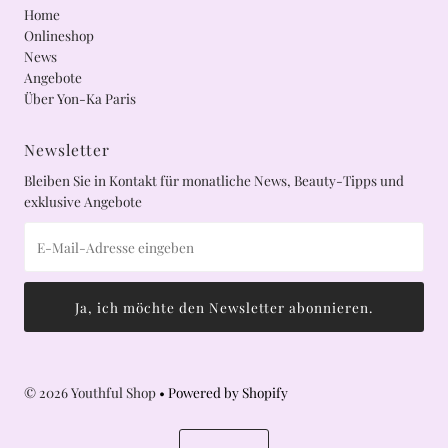
Home
Onlineshop
News
Angebote
Über Yon-Ka Paris
Newsletter
Bleiben Sie in Kontakt für monatliche News, Beauty-Tipps und
exklusive Angebote
© 2026 Youthful Shop
• Powered by Shopify
Sprache