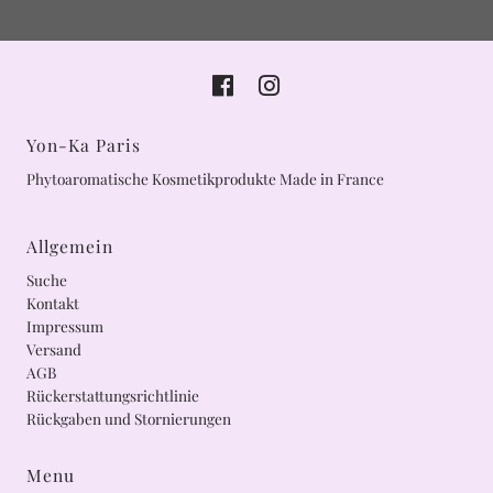
Yon-Ka Paris
Phytoaromatische Kosmetikprodukte Made in France
Allgemein
Suche
Kontakt
Impressum
Versand
AGB
Rückerstattungsrichtlinie
Rückgaben und Stornierungen
Menu